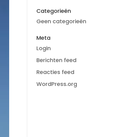
Categorieën
Geen categorieën
Meta
Login
Berichten feed
Reacties feed
WordPress.org